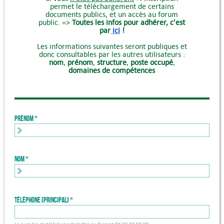
permet le téléchargement de certains
documents publics, et un accès au forum
public. =>
Toutes les infos pour adhérer, c'est
par
ici
!
Les informations suivantes seront publiques et
donc consultables par les autres utilisateurs :
nom
,
prénom
,
structure
,
poste occupé
,
domaines de compétences
Prénom
Nom
Téléphone (principal)