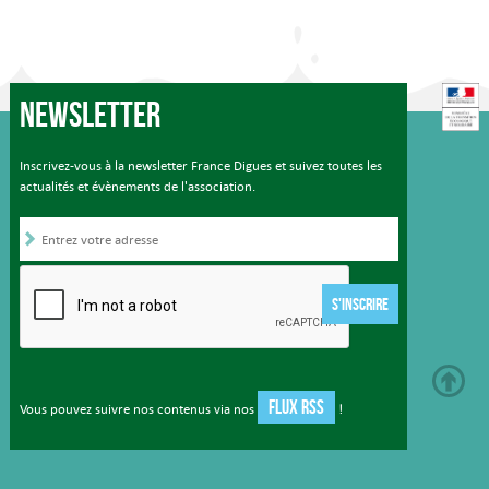
Newsletter
Inscrivez-vous à la newsletter France Digues et suivez toutes les
actualités et évènements de l'association.
S'INSCRIRE
FLUX RSS
Vous pouvez suivre nos contenus via nos
!