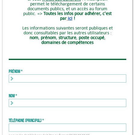
permet le téléchargement de certains
documents publics, et un accès au forum
public. =>
Toutes les infos pour adhérer, c'est
par
ici
!
Les informations suivantes seront publiques et
donc consultables par les autres utilisateurs :
nom
,
prénom
,
structure
,
poste occupé
,
domaines de compétences
Prénom
Nom
Téléphone (principal)