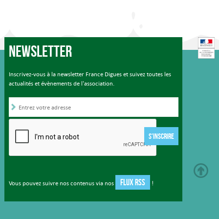
Newsletter
Inscrivez-vous à la newsletter France Digues et suivez toutes les
actualités et évènements de l'association.
S'INSCRIRE
FLUX RSS
Vous pouvez suivre nos contenus via nos
!