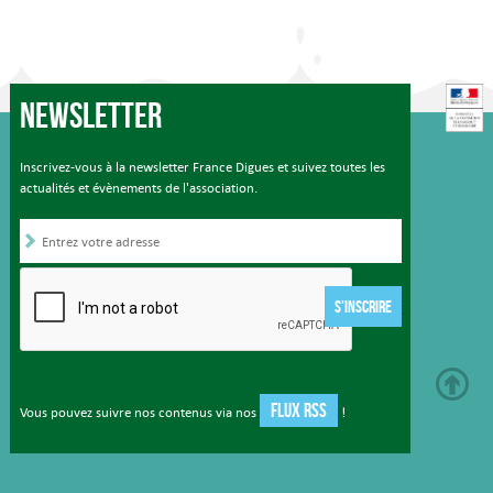
Newsletter
Inscrivez-vous à la newsletter France Digues et suivez toutes les
actualités et évènements de l'association.
S'INSCRIRE
FLUX RSS
Vous pouvez suivre nos contenus via nos
!