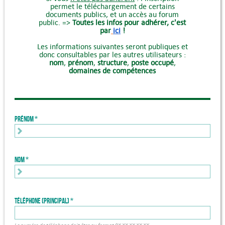
permet le téléchargement de certains
documents publics, et un accès au forum
public. =>
Toutes les infos pour adhérer, c'est
par
ici
!
Les informations suivantes seront publiques et
donc consultables par les autres utilisateurs :
nom
,
prénom
,
structure
,
poste occupé
,
domaines de compétences
Prénom
Nom
Téléphone (principal)