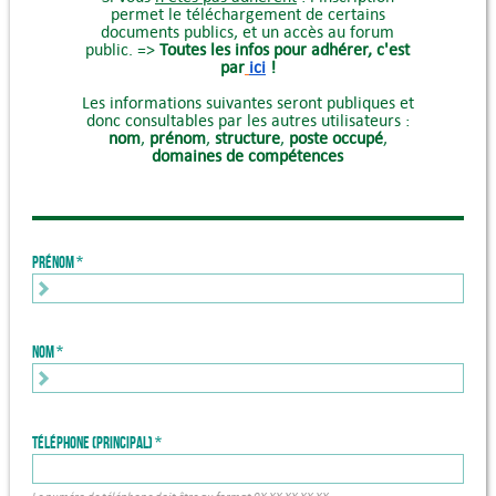
permet le téléchargement de certains
documents publics, et un accès au forum
public. =>
Toutes les infos pour adhérer, c'est
par
ici
!
Les informations suivantes seront publiques et
donc consultables par les autres utilisateurs :
nom
,
prénom
,
structure
,
poste occupé
,
domaines de compétences
Prénom
Nom
Téléphone (principal)