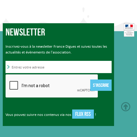
Newsletter
Inscrivez-vous à la newsletter France Digues et suivez toutes les
actualités et évènements de l'association.
S'INSCRIRE
FLUX RSS
Vous pouvez suivre nos contenus via nos
!