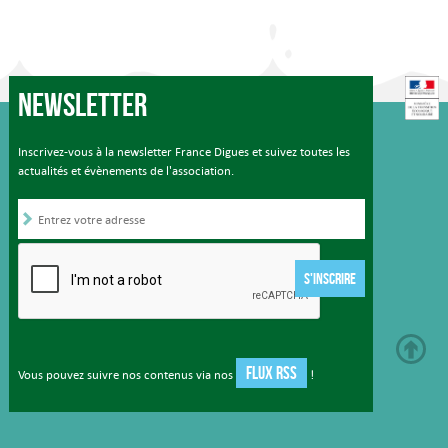
Newsletter
Inscrivez-vous à la newsletter France Digues et suivez toutes les
actualités et évènements de l'association.
S'INSCRIRE
FLUX RSS
Vous pouvez suivre nos contenus via nos
!