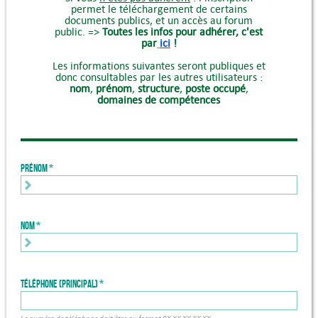
permet le téléchargement de certains
documents publics, et un accès au forum
public. =>
Toutes les infos pour adhérer, c'est
par
ici
!
Les informations suivantes seront publiques et
donc consultables par les autres utilisateurs :
nom
,
prénom
,
structure
,
poste occupé
,
domaines de compétences
Prénom
Nom
Téléphone (principal)