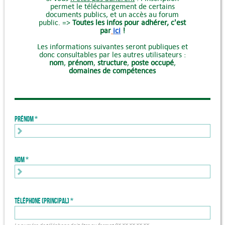
permet le téléchargement de certains
documents publics, et un accès au forum
public. =>
Toutes les infos pour adhérer, c'est
par
ici
!
Les informations suivantes seront publiques et
donc consultables par les autres utilisateurs :
nom
,
prénom
,
structure
,
poste occupé
,
domaines de compétences
Prénom
Nom
Téléphone (principal)