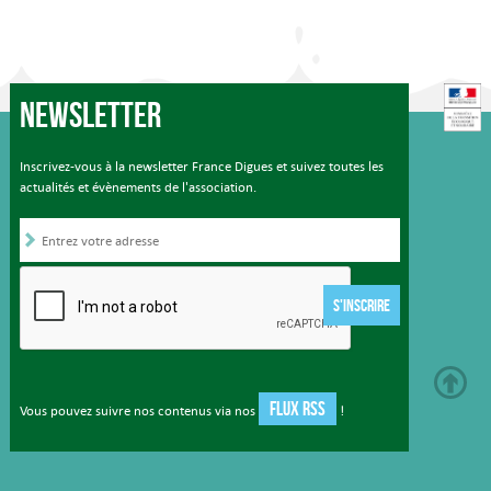
Newsletter
Inscrivez-vous à la newsletter France Digues et suivez toutes les
actualités et évènements de l'association.
S'INSCRIRE
FLUX RSS
Vous pouvez suivre nos contenus via nos
!