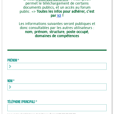
permet le téléchargement de certains
documents publics, et un accès au forum
public. =>
Toutes les infos pour adhérer, c'est
par
ici
!
Les informations suivantes seront publiques et
donc consultables par les autres utilisateurs :
nom
,
prénom
,
structure
,
poste occupé
,
domaines de compétences
Prénom
Nom
Téléphone (principal)