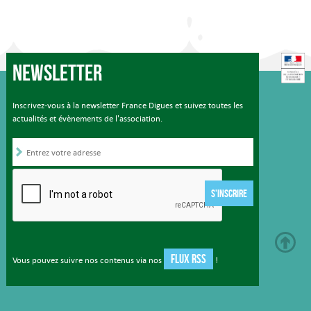
Newsletter
Inscrivez-vous à la newsletter France Digues et suivez toutes les
actualités et évènements de l'association.
S'INSCRIRE
FLUX RSS
Vous pouvez suivre nos contenus via nos
!