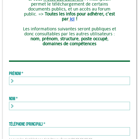
permet le téléchargement de certains
documents publics, et un accès au forum
public. =>
Toutes les infos pour adhérer, c'est
par
ici
!
Les informations suivantes seront publiques et
donc consultables par les autres utilisateurs :
nom
,
prénom
,
structure
,
poste occupé
,
domaines de compétences
Prénom
Nom
Téléphone (principal)