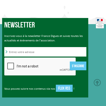
Newsletter
Inscrivez-vous à la newsletter France Digues et suivez toutes les
actualités et évènements de l'association.
S'INSCRIRE
FLUX RSS
Vous pouvez suivre nos contenus via nos
!