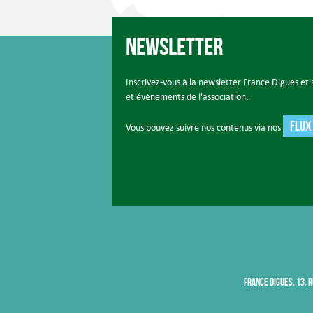
Newsletter
Inscrivez-vous à la newsletter France Digues et s
et évènements de l'association.
FLUX
Vous pouvez suivre nos contenus via nos
FRANCE DIGUES, 13, R