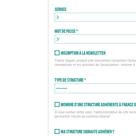
Service
Mot de passe
Inscription à la newsletter
France Digues produit une newsletter compilant l’actu
inondations et les activités de l’association - environ 4
Type de structure
Membre d'une structure adhérente à France D
Si vous cochez cette case, l'administrateur du site sera 
permettre l'accès au contenu réservé
Ma structure souhaite adhérer ?