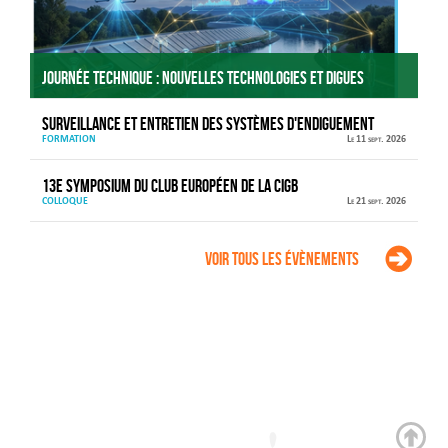
Journée technique : Nouvelles technologies et digues
Surveillance et entretien des systèmes d'endiguement
FORMATION
Le 11 sept. 2026
13e Symposium du Club européen de la CIGB
COLLOQUE
Le 21 sept. 2026
Voir tous les évènements