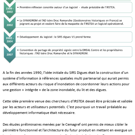
A la fin des années 1990, l’idée initiale du SIRS Digues était la construction d’un
système d’information à références spatiales multi partenarial qui aurait permis
aux différents acteurs du risque d’inondation de coordonner leurs actions pour
une gestion « intégrée » de la zone inondable, du lit et des digues.
Cette idée première venue des chercheurs d’IRSTEA devait être précisée et validée
par les acteurs et utilisateurs potentiels. C’est pourquoi un travail préalable au
développement informatique était nécessaire.
Des études préliminaires menées par le Cemagref ont permis de mieux cibler le
périmètre fonctionnel et l’architecture du futur produit en mettant en exergue un