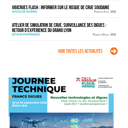
VIGICRUES FLASH : informer sur le risque de crue soudaine
ARTICLE DE JOURNAL
Publié le 3 juil. 2026
Atelier de simulation de crue, surveillance des digues :
retour d’expérience du Grand Lyon
RETOUR D'EXPÉRIENCE
Publié le 16 juil. 2026
Voir toutes les actualités
Agenda