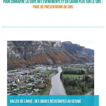
Pour connaitre la suite des évènements et en savoir plus sur le SIRS :
page de présentation du SIRS
Actualités
Vallée de l’Arve : des digues résistantes au séisme