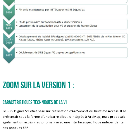
Zoom sur la Version 1 :
Caractéristiques techniques de la V1
Le SIRS Digues V1 était basé sur l’utilisation d’ArcView et du Runtime Access. Il se
présentait sous la forme d’une barre d’outils intégrée à ArcMap, mais proposait
également un accès « autonome » avec une interface spécifique indépendante
des produits ESRI.