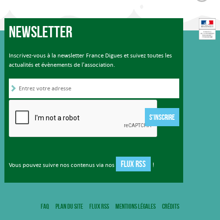
Newsletter
Inscrivez-vous à la newsletter France Digues et suivez toutes les
actualités et évènements de l'association.
S'INSCRIRE
FLUX RSS
Vous pouvez suivre nos contenus via nos
!
FAQ
Plan du site
Flux RSS
Mentions légales
Crédits