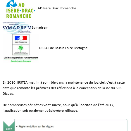
AD Isère Drac Romanche
Symadrem
DREAL de Bassin Loire Bretagne
En 2010, IRSTEA met fin à son rôle dans la maintenance du logiciel, c'est à cette
date que remonte les prémices des réflexions à la conception de la V2 du SIRS
Digues.
De nombreuses péripéties vont suivre, pour qu'à l'horizon de l'été 2017,
l'application soit totalement déployée et efficace.