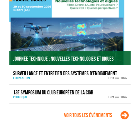
Journée technique : Nouvelles technologies et digues
Surveillance et entretien des systèmes d'endiguement
FORMATION
Le 11 sept. 2026
13e Symposium du Club européen de la CIGB
COLLOQUE
Le 21 sept. 2026
Voir tous les évènements