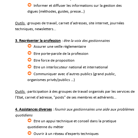
Informer et diffuser les informations sur la gestion des
digues (méthodes, guides, presse…)
Outils
: groupes de travail, carnet d'adresses, site internet, journées
techniques, newsletters...
3. Représenter la profession
: être la voix des gestionnaires
Assurer une veille règlementaire
Etre porte-parole de la profession
Etre force de proposition
Etre un interlocuteur national et international
Communiquer avec d'autres publics (grand public,
organismes privés/publics …)
Outils
: participation à des groupes de travail organisés par les services de
l'Etat, carnet d'adresse, "poids" de ses membres et adhérents...
4. Assistances diverses
: fournir aux gestionnaires une aide aux problèmes
quotidiens
Etre un appui technique et conseil dans la pratique
quotidienne du métier
Ouvrir à un réseau d’experts techniques