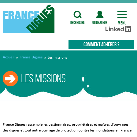
Menu
recherche
utilisateur
COMMENT ADHÉRER ?
Accueil
France Digues
»
»
Les missions
Les missions
France Digues rassemble les gestionnaires, propriétaires et maîtres d'ouvrages
des digues et tout autre ouvrage de protection contre les inondations en France.