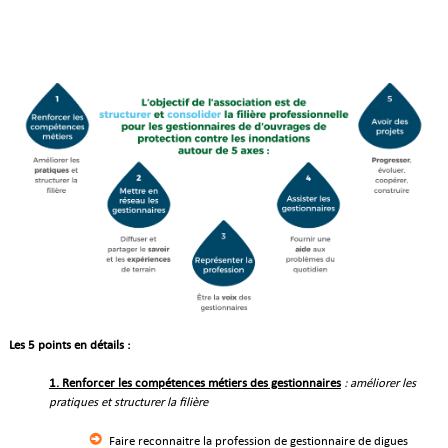
Les 5 points en détails :
1. Renforcer les compétences métiers des gestionnaires
: améliorer les
pratiques et structurer la filière
Faire reconnaitre la profession de gestionnaire de digues