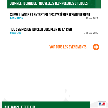
Journée technique : Nouvelles technologies et digues
Surveillance et entretien des systèmes d'endiguement
FORMATION
Le 11 sept. 2026
13e Symposium du Club européen de la CIGB
COLLOQUE
Le 21 sept. 2026
Voir tous les évènements