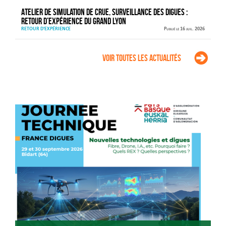
Atelier de simulation de crue, surveillance des digues :
retour d’expérience du Grand Lyon
RETOUR D'EXPÉRIENCE
Publié le 16 juil. 2026
Voir toutes les actualités
Agenda