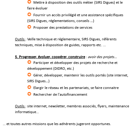
Mettre à disposition des outils métier (SIRS Digues) et le
faire évoluer
Fournir un accès privilégié et une assistance spécifiques
(SIRS Digues, réglementations, conseils …)
Proposer des prestations de services
Outils
: Veille technique et réglementaire, SIRS Digues, référents
techniques, mise à disposition de guides, rapports etc. ...
5. Progresser, évoluer, coopérer, construire
:
avoir des projets...
Participer et développer des projets de recherche et
développement (DIDRO, etc.)
Gérer, développer, maintenir les outils portés (site internet,
SIRS Digues…)
Elargir le réseau et les partenariats, se faire connaitre
Rechercher de l'autofinancement
Outils
: site internet, newsletter, membres associés, flyers, maintenance
informatique...
... et toutes autres missions que les adhérents jugeront opportunes.