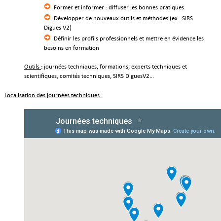
Former et informer : diffuser les bonnes pratiques
Développer de nouveaux outils et méthodes (ex : SIRS
Digues V2)
Définir les profils professionnels et mettre en évidence les
besoins en formation
Outils
: journées techniques, formations, experts techniques et
scientifiques, comités techniques, SIRS DiguesV2...
Localisation des journées techniques :