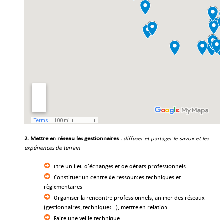
2. Mettre en réseau les gestionnaires
: diffuser et partager le savoir et les
expériences de terrain
Etre un lieu d'échanges et de débats professionnels
Constituer un centre de ressources techniques et
règlementaires
Organiser la rencontre professionnels, animer des réseaux
(gestionnaires, techniques...), mettre en relation
Faire une veille technique