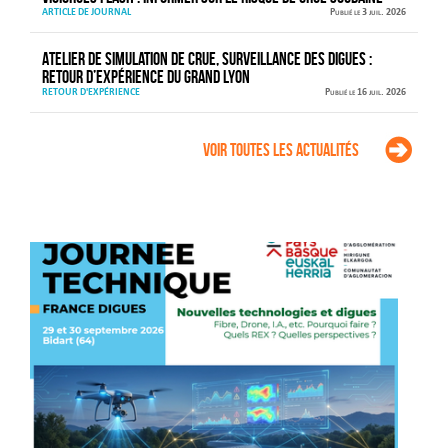
ARTICLE DE JOURNAL
Publié le 3 juil. 2026
Atelier de simulation de crue, surveillance des digues :
retour d’expérience du Grand Lyon
RETOUR D'EXPÉRIENCE
Publié le 16 juil. 2026
Voir toutes les actualités
Agenda