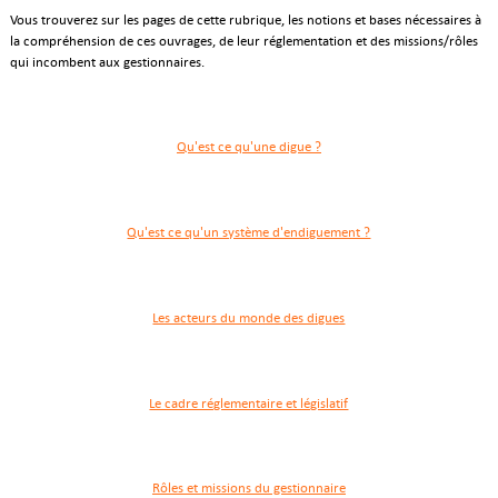
Vous trouverez sur les pages de cette rubrique, les notions et bases nécessaires à
la compréhension de ces ouvrages, de leur réglementation et des missions/rôles
qui incombent aux gestionnaires.
Qu'est ce qu'une digue ?
Qu'est ce qu'un système d'endiguement ?
Les acteurs du monde des digues
Le cadre réglementaire et législatif
Rôles et missions du gestionnaire