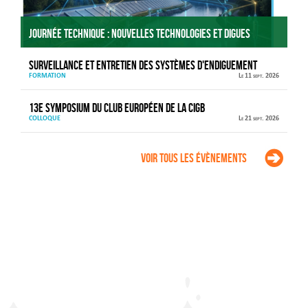
Journée technique : Nouvelles technologies et digues
Surveillance et entretien des systèmes d'endiguement
FORMATION
Le 11 sept. 2026
13e Symposium du Club européen de la CIGB
COLLOQUE
Le 21 sept. 2026
Voir tous les évènements