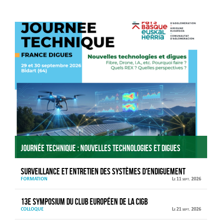
Agenda
Journée technique : Nouvelles technologies et digues
Surveillance et entretien des systèmes d'endiguement
FORMATION
Le 11 sept. 2026
13e Symposium du Club européen de la CIGB
COLLOQUE
Le 21 sept. 2026