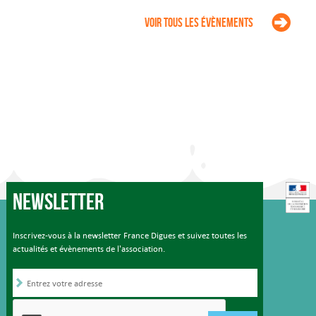
Voir tous les évènements
Newsletter
Inscrivez-vous à la newsletter France Digues et suivez toutes les
actualités et évènements de l'association.