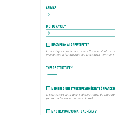
Service
Mot de passe
Inscription à la newsletter
France Digues produit une newsletter compilant l’actu
inondations et les activités de l’association - environ 4
Type de structure
Membre d'une structure adhérente à France D
Si vous cochez cette case, l'administrateur du site sera 
permettre l'accès au contenu réservé
Ma structure souhaite adhérer ?