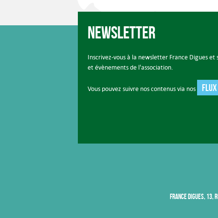
Newsletter
Inscrivez-vous à la newsletter France Digues et s
et évènements de l'association.
FLUX
Vous pouvez suivre nos contenus via nos
FRANCE DIGUES, 13, R