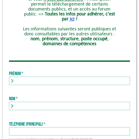
permet le téléchargement de certains
documents publics, et un accès au forum
public. =>
Toutes les infos pour adhérer, c'est
par
ici
!
Les informations suivantes seront publiques et
donc consultables par les autres utilisateurs :
nom
,
prénom
,
structure
,
poste occupé
,
domaines de compétences
Prénom
Nom
Téléphone (principal)