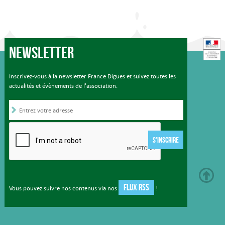
Newsletter
Inscrivez-vous à la newsletter France Digues et suivez toutes les
actualités et évènements de l'association.
S'INSCRIRE
FLUX RSS
Vous pouvez suivre nos contenus via nos
!