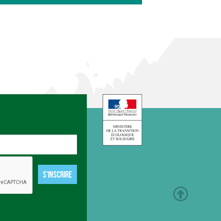
S'INSCRIRE