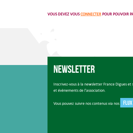
VOUS DEVEZ VOUS
CONNECTER
POUR POUVOIR PA
Newsletter
Inscrivez-vous à la newsletter France Digues et s
et évènements de l'association.
FLUX
Vous pouvez suivre nos contenus via nos