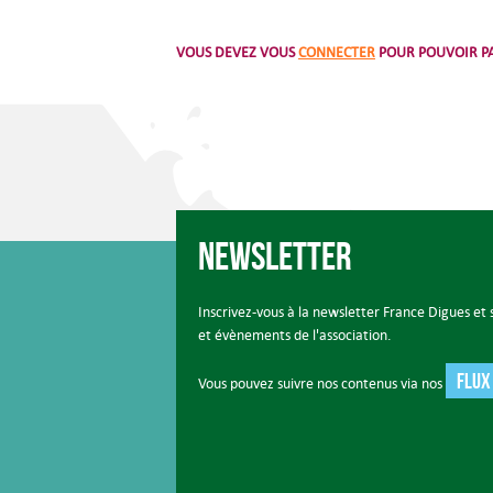
VOUS DEVEZ VOUS
CONNECTER
POUR POUVOIR PA
Newsletter
Inscrivez-vous à la newsletter France Digues et s
et évènements de l'association.
FLUX
Vous pouvez suivre nos contenus via nos