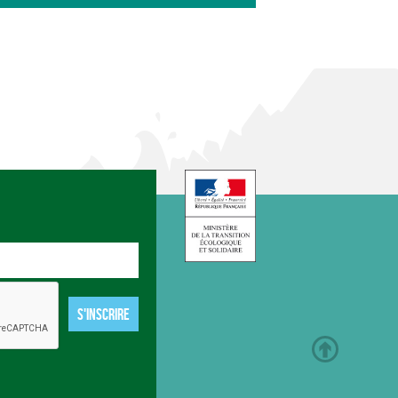
S'INSCRIRE