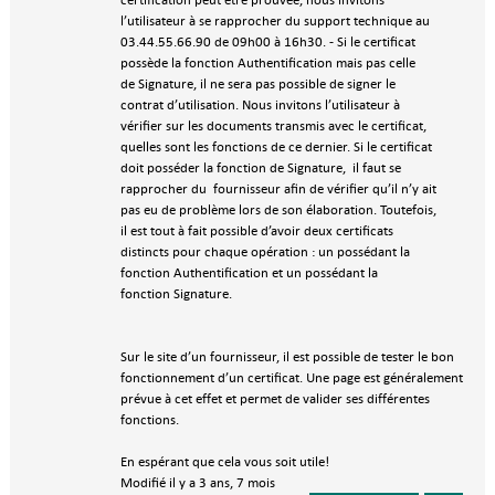
l’utilisateur à se rapprocher du support technique au
03.44.55.66.90 de 09h00 à 16h30. - Si le certificat
possède la fonction Authentification mais pas celle
de Signature, il ne sera pas possible de signer le
contrat d’utilisation. Nous invitons l’utilisateur à
vérifier sur les documents transmis avec le certificat,
quelles sont les fonctions de ce dernier. Si le certificat
doit posséder la fonction de Signature, il faut se
rapprocher du fournisseur afin de vérifier qu’il n’y ait
pas eu de problème lors de son élaboration. Toutefois,
il est tout à fait possible d’avoir deux certificats
distincts pour chaque opération : un possédant la
fonction Authentification et un possédant la
fonction Signature.
Sur le site d’un fournisseur, il est possible de tester le bon
fonctionnement d’un certificat. Une page est généralement
prévue à cet effet et permet de valider ses différentes
fonctions.
En espérant que cela vous soit utile!
Modifié il y a 3 ans, 7 mois