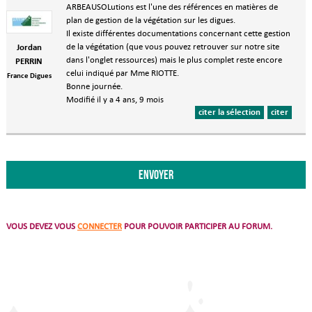
ARBEAUSOLutions est l'une des références en matières de
plan de gestion de la végétation sur les digues.
Il existe différentes documentations concernant cette gestion
de la végétation (que vous pouvez retrouver sur notre site
Jordan
dans l'onglet ressources) mais le plus complet reste encore
PERRIN
celui indiqué par Mme RIOTTE.
France Digues
Bonne journée.
Modifié il y a 4 ans, 9 mois
citer la sélection
citer
VOUS DEVEZ VOUS
CONNECTER
POUR POUVOIR PARTICIPER AU FORUM.