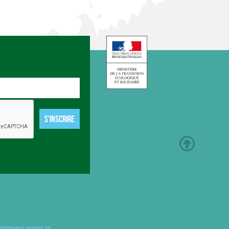
S'INSCRIRE