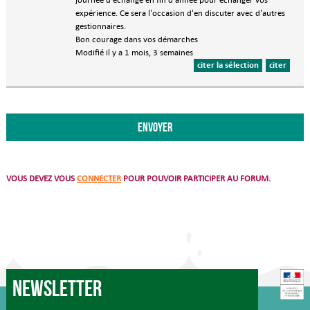
expérience. Ce sera l'occasion d'en discuter avec d'autres
gestionnaires.
Bon courage dans vos démarches
Modifié il y a 1 mois, 3 semaines
citer la sélection
citer
VOUS DEVEZ VOUS
CONNECTER
POUR POUVOIR PARTICIPER AU FORUM.
Newsletter