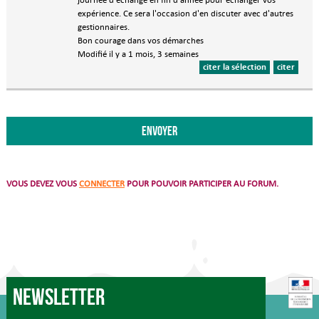
expérience. Ce sera l'occasion d'en discuter avec d'autres
gestionnaires.
Bon courage dans vos démarches
Modifié il y a 1 mois, 3 semaines
citer la sélection
citer
VOUS DEVEZ VOUS
CONNECTER
POUR POUVOIR PARTICIPER AU FORUM.
Newsletter