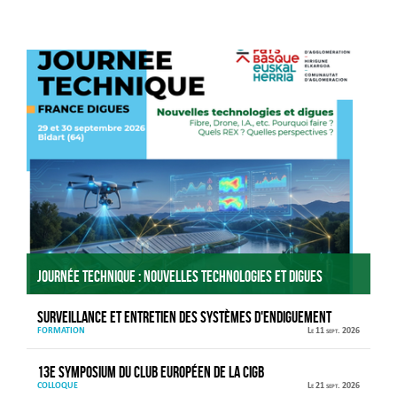
Agenda
Journée technique : Nouvelles technologies et digues
Surveillance et entretien des systèmes d'endiguement
FORMATION
Le 11 sept. 2026
13e Symposium du Club européen de la CIGB
COLLOQUE
Le 21 sept. 2026