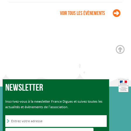
Voir tous les évènements
Newsletter
Inscrivez-vous à la newsletter France Digues et suivez toutes les
actualités et évènements de l'association.