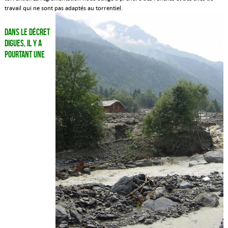
travail qui ne sont pas adaptés au torrentiel.
Dans le décret
Digues, il y a
pourtant une