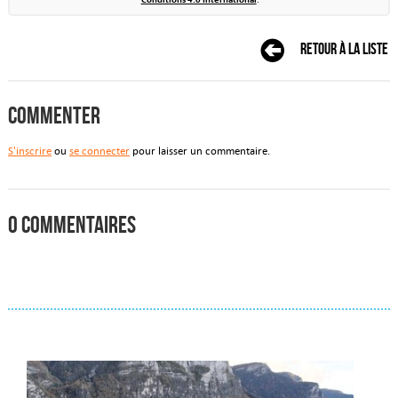
Retour à la liste
Commenter
S'inscrire
ou
se connecter
pour laisser un commentaire.
0 commentaires
Actualités