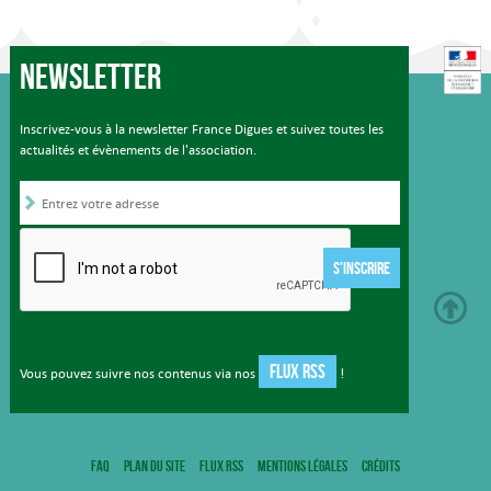
Newsletter
Inscrivez-vous à la newsletter France Digues et suivez toutes les
actualités et évènements de l'association.
S'INSCRIRE
FLUX RSS
Vous pouvez suivre nos contenus via nos
!
FAQ
Plan du site
Flux RSS
Mentions légales
Crédits