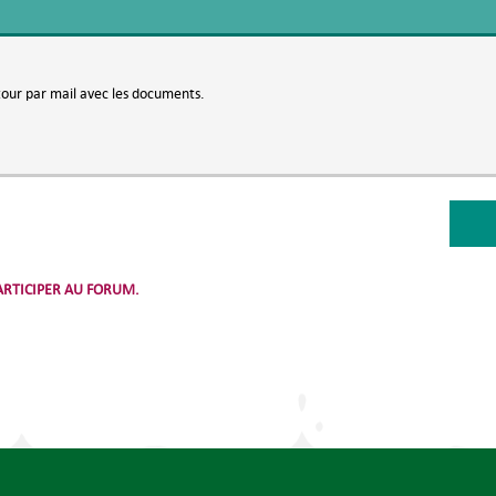
etour par mail avec les documents.
RTICIPER AU FORUM.