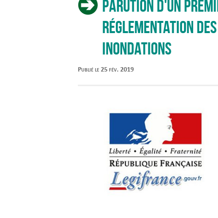
Parution d'un premi
réglementation des
inondations
Publié le 25 fév. 2019