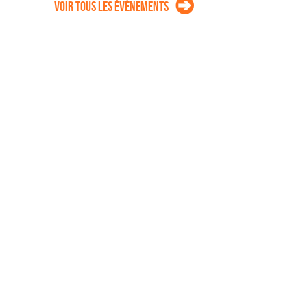
Voir tous les évènements