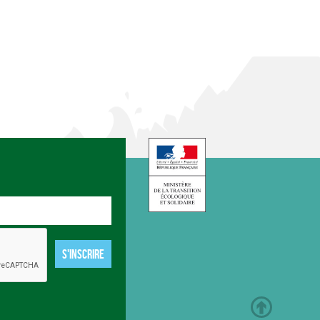
S'INSCRIRE