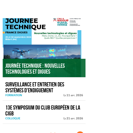
Agenda
Journée technique : Nouvelles
technologies et digues
Surveillance et entretien des
systèmes d'endiguement
FORMATION
Le 11 sept. 2026
13e Symposium du Club européen de la
CIGB
COLLOQUE
Le 21 sept. 2026