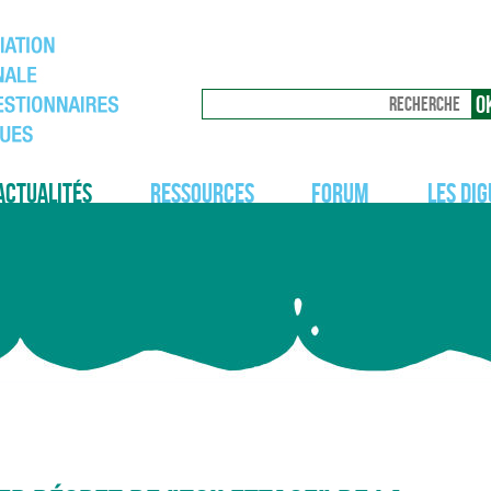
Actualités
Ressources
Forum
Les dig