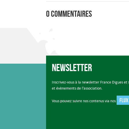
0 commentaires
Newsletter
Inscrivez-vous à la newsletter France Digues et s
et évènements de l'association.
FLUX
Vous pouvez suivre nos contenus via nos