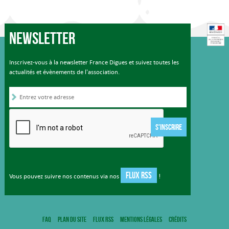
Newsletter
Inscrivez-vous à la newsletter France Digues et suivez toutes les
actualités et évènements de l'association.
S'INSCRIRE
FLUX RSS
Vous pouvez suivre nos contenus via nos
!
FAQ
Plan du site
Flux RSS
Mentions légales
Crédits