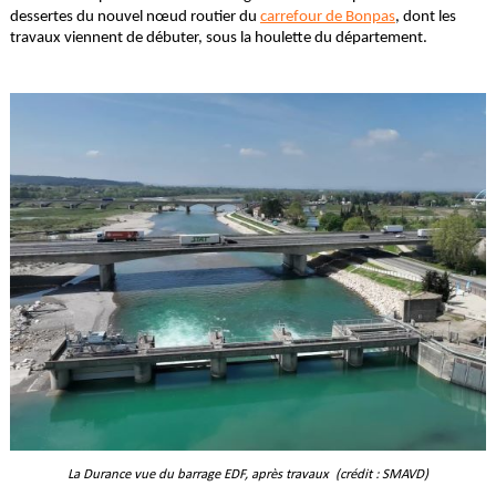
dessertes du nouvel nœud routier du
carrefour de Bonpas
, dont les
travaux viennent de débuter, sous la houlette du département.
La Durance vue du barrage EDF, après travaux (crédit : SMAVD)