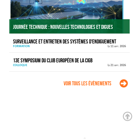
Journée technique : Nouvelles technologies et digues
Surveillance et entretien des systèmes d'endiguement
FORMATION
Le 11 sept. 2026
13e Symposium du Club européen de la CIGB
COLLOQUE
Le 21 sept. 2026
Voir tous les évènements