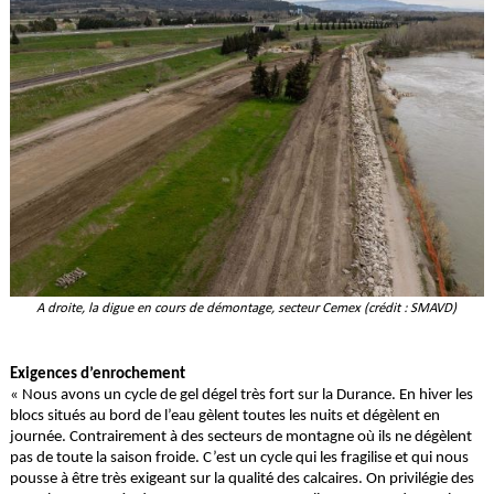
A droite, la digue en cours de démontage, secteur Cemex (crédit : SMAVD)
Exigences d’enrochement
« Nous avons un cycle de gel dégel très fort sur la Durance. En hiver les
blocs situés au bord de l’eau gèlent toutes les nuits et dégèlent en
journée. Contrairement à des secteurs de montagne où ils ne dégèlent
pas de toute la saison froide. C’est un cycle qui les fragilise et qui nous
pousse à être très exigeant sur la qualité des calcaires. On privilégie des