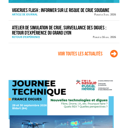
VIGICRUES FLASH : informer sur le risque de crue soudaine
ARTICLE DE JOURNAL
Publié le 3 juil. 2026
Atelier de simulation de crue, surveillance des digues :
retour d’expérience du Grand Lyon
RETOUR D'EXPÉRIENCE
Publié le 16 juil. 2026
Voir toutes les actualités
Agenda