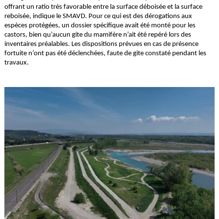
offrant un ratio très favorable entre la surface déboisée et la surface
reboisée, indique le SMAVD. Pour ce qui est des dérogations aux
espèces protégées, un dossier spécifique avait été monté pour les
castors, bien qu’aucun gite du mamifère n’ait été repéré lors des
inventaires préalables. Les dispositions prévues en cas de présence
fortuite n’ont pas été déclenchées, faute de gite constaté pendant les
travaux.