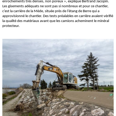
enrochements très denses, non poreux », explique Bertrand Jacopin.
Les gisements adéquats ne sont pas si nombreux et pour ce chantier,
c’est la carrière de la Mède, située près de l’étang de Berre qui a
approvisionné le chantier. Des tests préalables en carrière avaient vérifié
la qualité des matériaux avant que les camions acheminent le minéral
protecteur.