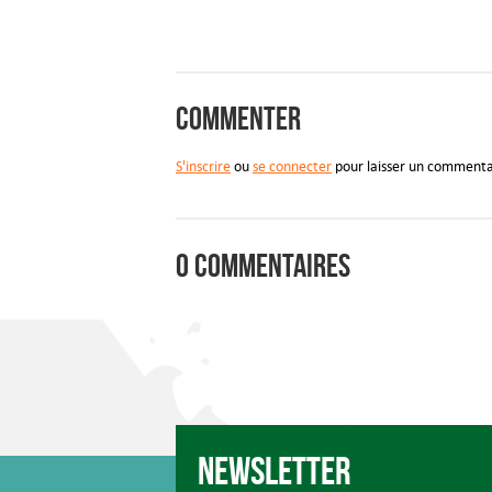
Commenter
S'inscrire
ou
se connecter
pour laisser un commenta
0 commentaires
Newsletter