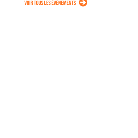
Voir tous les évènements