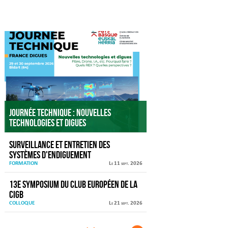
Agenda
Journée technique : Nouvelles
technologies et digues
Surveillance et entretien des
systèmes d'endiguement
FORMATION
Le 11 sept. 2026
13e Symposium du Club européen de la
CIGB
COLLOQUE
Le 21 sept. 2026