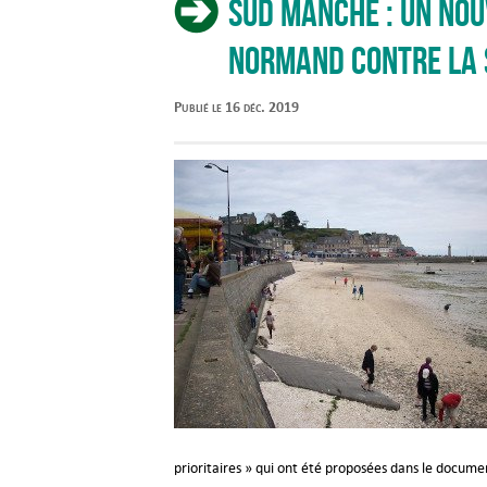
Sud Manche : Un nou
normand contre la
Publié le 16 déc. 2019
prioritaires » qui ont été proposées dans le docu