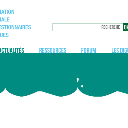
Actualités
Ressources
Forum
Les dig