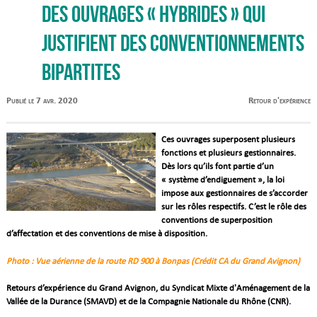
des ouvrages « hybrides » qui
justifient des conventionnements
bipartites
Publié le 7 avr. 2020
Retour d'expérience
Ces ouvrages superposent plusieurs
fonctions et plusieurs gestionnaires.
Dès lors qu’ils font partie d’un
« système d’endiguement », la loi
impose aux gestionnaires de s’accorder
sur les rôles respectifs. C’est le rôle des
conventions de superposition
d’affectation et des conventions de mise à disposition.
Photo : Vue aérienne de la route RD 900 à Bonpas (Crédit CA du Grand Avignon)
Retours d’expérience du Grand Avignon, du Syndicat Mixte d'Aménagement de la
Vallée de la Durance (SMAVD) et de la Compagnie Nationale du Rhône (CNR).