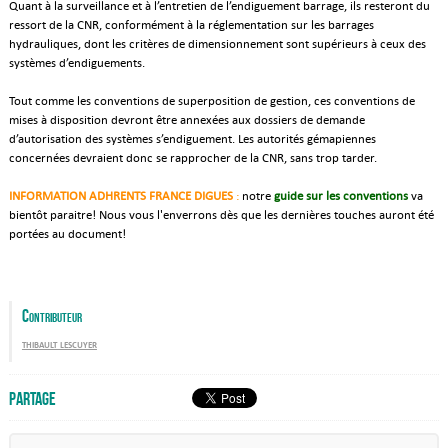
Quant à la surveillance et à l’entretien de l’endiguement barrage, ils resteront du
ressort de la CNR, conformément à la réglementation sur les barrages
hydrauliques, dont les critères de dimensionnement sont supérieurs à ceux des
systèmes d’endiguements.
Tout comme les conventions de superposition de gestion, ces conventions de
mises à disposition devront être annexées aux dossiers de demande
d’autorisation des systèmes s’endiguement. Les autorités gémapiennes
concernées devraient donc se rapprocher de la CNR, sans trop tarder.
INFORMATION ADHRENTS FRANCE DIGUES
:
notre
guide sur les conventions
va
bientôt paraitre! Nous vous l'enverrons dès que les dernières touches auront été
portées au document!
Contributeur
thibault lescuyer
Partage