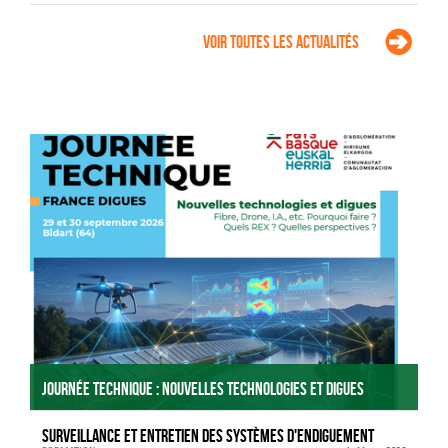
Voir toutes les actualités
Agenda
Journée technique : Nouvelles technologies et digues
Surveillance et entretien des systèmes d'endiguement