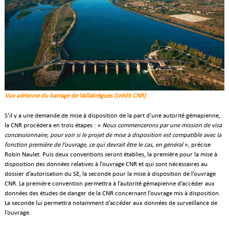
Vue aérienne du barrage de Vallabrègues (crédit CNR)
S’il y a une demande de mise à disposition de la part d’une autorité gémapienne,
la CNR procèdera en trois étapes :
« Nous commencerons par une mission de visa
concessionnaire, pour voir si le projet de mise à disposition est compatible avec la
fonction première de l’ouvrage, ce qui devrait être le cas, en général
», précise
Robin Naulet. Puis deux conventions seront établies, la première pour la mise à
disposition des données relatives à l’ouvrage CNR et qui sont nécessaires au
dossier d’autorisation du SE, la seconde pour la mise à disposition de l’ouvrage
CNR. La première convention permettra à l’autorité gémapienne d’accéder aux
données des études de danger de la CNR concernant l’ouvrage mis à disposition.
La seconde lui permettra notamment d’accéder aux données de surveillance de
l’ouvrage.