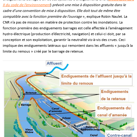
II du code de l’environnement
)
prévoit une mise à disposition gratuite dans le
cadre d’une convention de mise à disposition. Elle doit tout de même être
compatible avec la fonction première de l’ouvrage
», explique Robin Naulet. La
CNR n’a pas de mission en matière de protection contre les inondations. La
fonction première des endiguements barrages est celle affectée à l’aménagement
hydro-électrique (production d’électricité, navigation) et celui-ci doit, par sa
conception et son exploitation, garantir la neutralité vis-à-vis des crues. Ceci
implique des endiguements latéraux qui remontent dans les affluents « jusqu’à la
limite du remous » créé par le barrage de retenue.