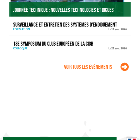
Journée technique : Nouvelles technologies et digues
Surveillance et entretien des systèmes d'endiguement
FORMATION
Le 11 sept. 2026
13e Symposium du Club européen de la CIGB
COLLOQUE
Le 21 sept. 2026
Voir tous les évènements