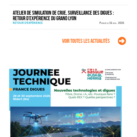
Atelier de simulation de crue, surveillance des digues :
retour d’expérience du Grand Lyon
RETOUR D'EXPÉRIENCE
Publié le 16 juil. 2026
Voir toutes les actualités
Agenda