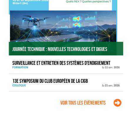
Journée technique : Nouvelles technologies et digues
Surveillance et entretien des systèmes d'endiguement
FORMATION
Le 11 sept. 2026
13e Symposium du Club européen de la CIGB
COLLOQUE
Le 21 sept. 2026
Voir tous les évènements