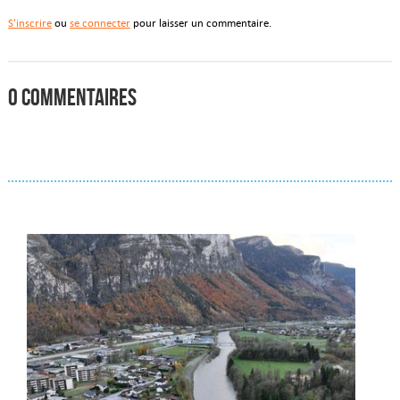
S'inscrire
ou
se connecter
pour laisser un commentaire.
0 commentaires
Actualités