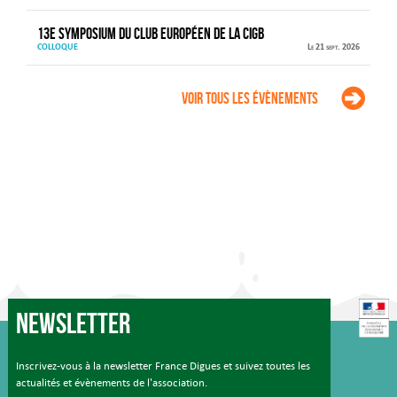
13e Symposium du Club européen de la CIGB
COLLOQUE
Le 21 sept. 2026
Voir tous les évènements
Newsletter
Inscrivez-vous à la newsletter France Digues et suivez toutes les
actualités et évènements de l'association.