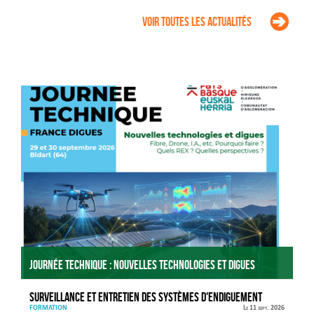
Voir toutes les actualités
Agenda
Journée technique : Nouvelles technologies et digues
Surveillance et entretien des systèmes d'endiguement
FORMATION
Le 11 sept. 2026