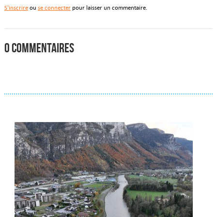
S'inscrire
ou
se connecter
pour laisser un commentaire.
0 commentaires
Actualités