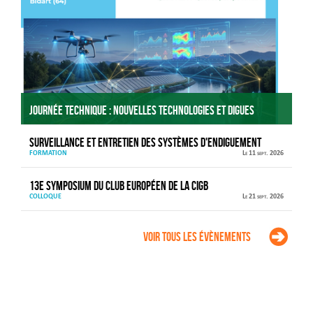
Journée technique : Nouvelles technologies et digues
Surveillance et entretien des systèmes d'endiguement
FORMATION
Le 11 sept. 2026
13e Symposium du Club européen de la CIGB
COLLOQUE
Le 21 sept. 2026
Voir tous les évènements