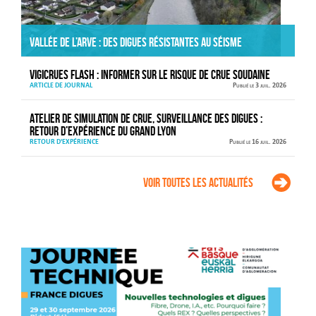
Vallée de l’Arve : des digues résistantes au séisme
VIGICRUES FLASH : informer sur le risque de crue soudaine
ARTICLE DE JOURNAL
Publié le 3 juil. 2026
Atelier de simulation de crue, surveillance des digues :
retour d’expérience du Grand Lyon
RETOUR D'EXPÉRIENCE
Publié le 16 juil. 2026
Voir toutes les actualités
Agenda