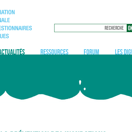
Actualités
Ressources
Forum
Les dig