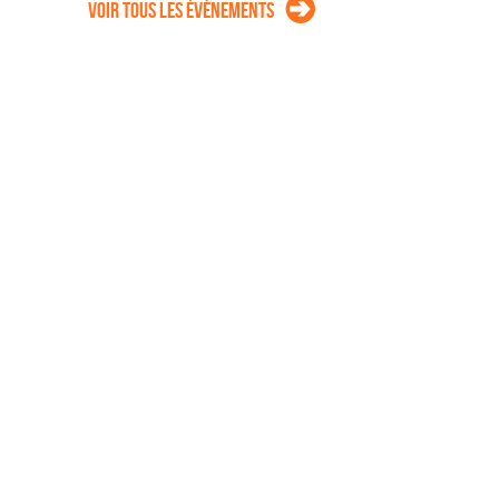
Voir tous les évènements