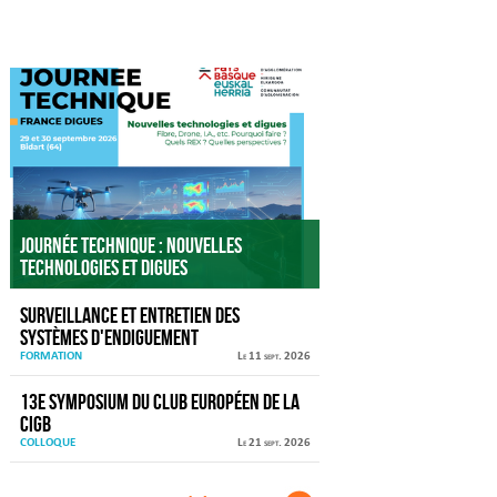
Agenda
Journée technique : Nouvelles
technologies et digues
Surveillance et entretien des
systèmes d'endiguement
FORMATION
Le 11 sept. 2026
13e Symposium du Club européen de la
CIGB
COLLOQUE
Le 21 sept. 2026