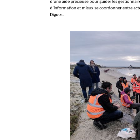
d’une aide précieuse pour guider les gestionnaires
d’information et mieux se coordonner entre act
Digues.