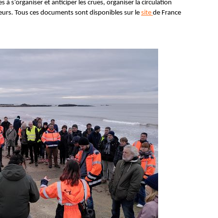
 à s’organiser et anticiper les crues, organiser la circulation
eurs. Tous ces documents sont disponibles sur le
site
de France