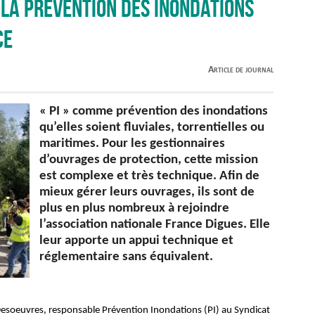
 la prévention des inondations
ce
Article de journal
« PI » comme prévention des inondations
qu’elles soient fluviales, torrentielles ou
maritimes. Pour les gestionnaires
d’ouvrages de protection, cette mission
est complexe et très technique. Afin de
mieux gérer leurs ouvrages, ils sont de
plus en plus nombreux à rejoindre
l’association nationale France Digues. Elle
leur apporte un appui technique et
réglementaire sans équivalent.
esoeuvres, responsable Prévention Inondations (PI) au Syndicat