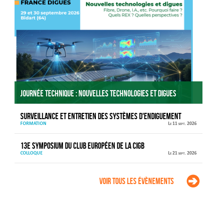
Journée technique : Nouvelles technologies et digues
Surveillance et entretien des systèmes d'endiguement
FORMATION
Le 11 sept. 2026
13e Symposium du Club européen de la CIGB
COLLOQUE
Le 21 sept. 2026
Voir tous les évènements