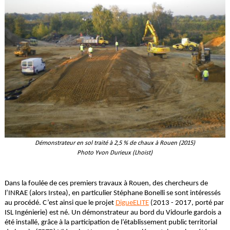
Démonstrateur en sol traité à 2,5 % de chaux à Rouen (2015)
Photo Yvon Durieux (Lhoist)
Dans la foulée de ces premiers travaux à Rouen, des chercheurs de
l’INRAE (alors Irstea), en particulier Stéphane Bonelli se sont intéressés
au procédé. C’est ainsi que le projet
DigueELITE
(2013 - 2017, porté par
ISL Ingénierie) est né. Un démonstrateur au bord du Vidourle gardois a
été installé, grâce à la participation de l’établissement public territorial