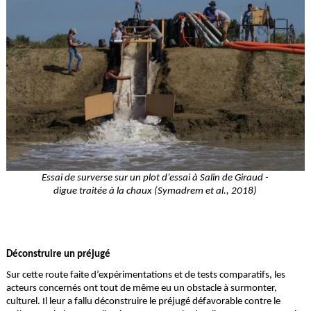
Essai de surverse sur un plot d’essai à Salin de Giraud -
digue traitée à la chaux (Symadrem et al., 2018)
Déconstruire un préjugé
Sur cette route faite d’expérimentations et de tests comparatifs, les
acteurs concernés ont tout de même eu un obstacle à surmonter,
culturel. Il leur a fallu déconstruire le préjugé défavorable contre le