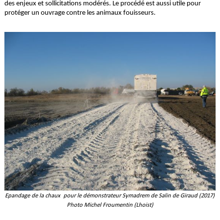
des enjeux et sollicitations modérés. Le procédé est aussi utile pour
protéger un ouvrage contre les animaux fouisseurs.
Epandage de la chaux pour le démonstrateur Symadrem de Salin de Giraud (2017)
Photo Michel Froumentin (Lhoist)