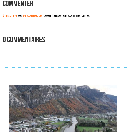
Commenter
S'inscrire
ou
se connecter
pour laisser un commentaire.
0 commentaires
Actualités