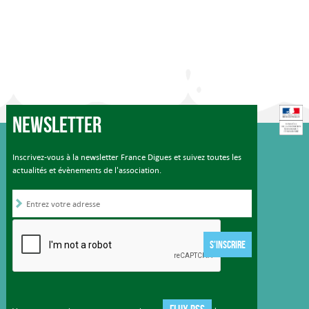
Newsletter
Inscrivez-vous à la newsletter France Digues et suivez toutes les
actualités et évènements de l'association.
S'INSCRIRE