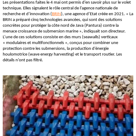
Les présentations faites le 4 mai ont permis d’en savoir plus sur le volet
technique. Elles signalent le rôle central de l’agence nationale de
recherche et d’innovation (
BRIN
), une agence d’Etat créée en 2021. « La
BRIN a préparé cinq technologies avancées, qui sont des solutions
concrètes pour protéger la côte nord de Java (Pantura) contre la
menace croissance de submersion marine », indiquait son directeur.
L’une de ces solutions consiste en des murs (seawalls) verticaux
« modulaires et multifonctionnels », conçus pour combiner une
protection contre les submersions, la production d’énergie
houlomotrice (wave energy harvesting) et le transport routier. Les
détails n’ont pas filtré.