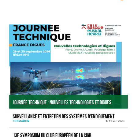
Agenda
Journée technique : Nouvelles technologies et digues
Surveillance et entretien des systèmes d'endiguement
FORMATION
Le 11 sept. 2026
13e Symposium du Club européen de la CIGB