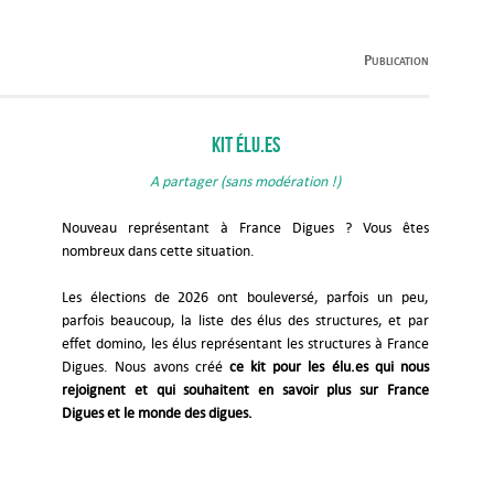
Publication
Kit élu.es
A partager (sans modération !)
Nouveau représentant à France Digues ? Vous êtes
nombreux dans cette situation.
Les élections de 2026 ont bouleversé, parfois un peu,
parfois beaucoup, la liste des élus des structures, et par
effet domino, les élus représentant les structures à France
Digues. Nous avons créé
ce kit pour les élu.es qui nous
rejoignent et qui souhaitent en savoir plus sur France
Digues et le monde des digues.