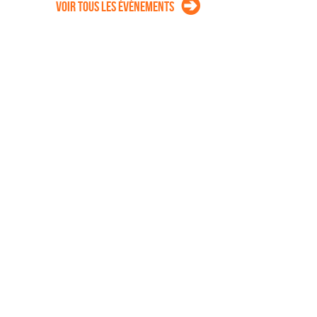
Voir tous les évènements