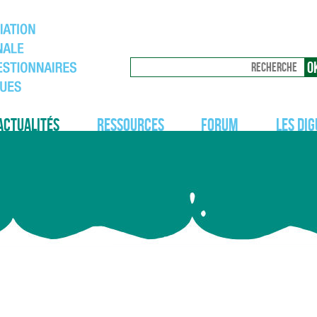
Actualités
Ressources
Forum
Les dig