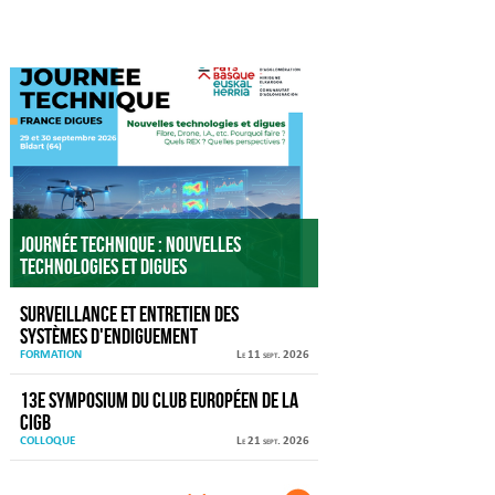
Agenda
Journée technique : Nouvelles
technologies et digues
Surveillance et entretien des
systèmes d'endiguement
FORMATION
Le 11 sept. 2026
13e Symposium du Club européen de la
CIGB
COLLOQUE
Le 21 sept. 2026