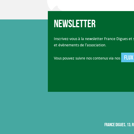
Newsletter
Inscrivez-vous à la newsletter France Digues et s
et évènements de l'association.
FLUX
Vous pouvez suivre nos contenus via nos
FRANCE DIGUES, 13, R