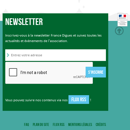
Newsletter
Inscrivez-vous à la newsletter France Digues et suivez toutes les
actualités et évènements de l'association.
S'INSCRIRE
FLUX RSS
Vous pouvez suivre nos contenus via nos
!
FAQ
Plan du site
Flux RSS
Mentions légales
Crédits