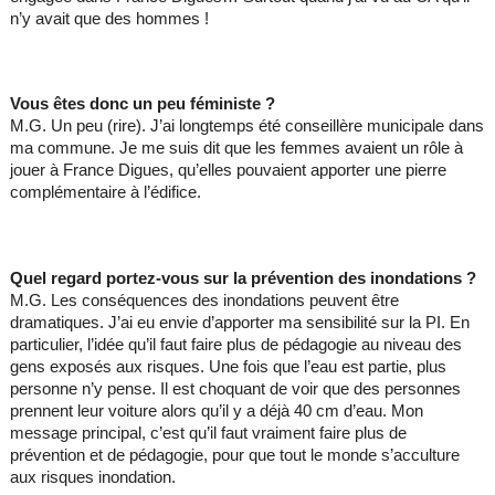
n’y avait que des hommes !
Vous êtes donc un peu féministe ?
M.G. Un peu (rire). J’ai longtemps été conseillère municipale dans
ma commune. Je me suis dit que les femmes avaient un rôle à
jouer à France Digues, qu’elles pouvaient apporter une pierre
complémentaire à l’édifice.
Quel regard portez-vous sur la prévention des inondations ?
M.G. Les conséquences des inondations peuvent être
dramatiques. J’ai eu envie d’apporter ma sensibilité sur la PI. En
particulier, l’idée qu’il faut faire plus de pédagogie au niveau des
gens exposés aux risques. Une fois que l’eau est partie, plus
personne n’y pense. Il est choquant de voir que des personnes
prennent leur voiture alors qu’il y a déjà 40 cm d’eau. Mon
message principal, c’est qu’il faut vraiment faire plus de
prévention et de pédagogie, pour que tout le monde s’acculture
aux risques inondation.