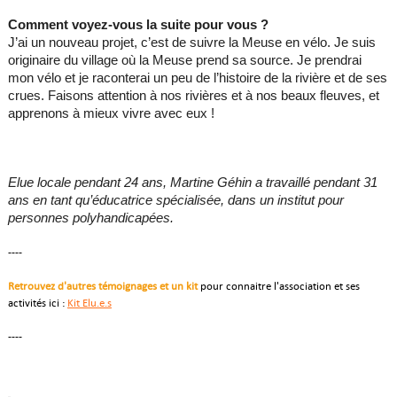
Comment voyez-vous la suite pour vous ?
J’ai un nouveau projet, c’est de suivre la Meuse en vélo. Je suis
originaire du village où la Meuse prend sa source. Je prendrai
mon vélo et je raconterai un peu de l’histoire de la rivière et de ses
crues. Faisons attention à nos rivières et à nos beaux fleuves, et
apprenons à mieux vivre avec eux !
Elue locale pendant 24 ans, Martine Géhin a travaillé pendant 31
ans en tant qu’éducatrice spécialisée, dans un institut pour
personnes polyhandicapées.
----
Retrouvez d'autres témoignages et un kit
pour connaitre l'association et ses
activités ici :
Kit Elu.e.s
----