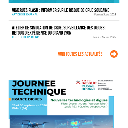
VIGICRUES FLASH : informer sur le risque de crue soudaine
ARTICLE DE JOURNAL
Publié le 3 juil. 2026
Atelier de simulation de crue, surveillance des digues :
retour d’expérience du Grand Lyon
RETOUR D'EXPÉRIENCE
Publié le 16 juil. 2026
Voir toutes les actualités
Agenda