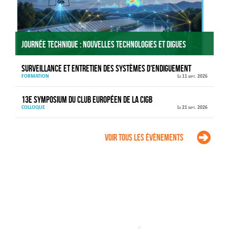
Journée technique : Nouvelles technologies et digues
Surveillance et entretien des systèmes d'endiguement
FORMATION
Le 11 sept. 2026
13e Symposium du Club européen de la CIGB
COLLOQUE
Le 21 sept. 2026
Voir tous les évènements