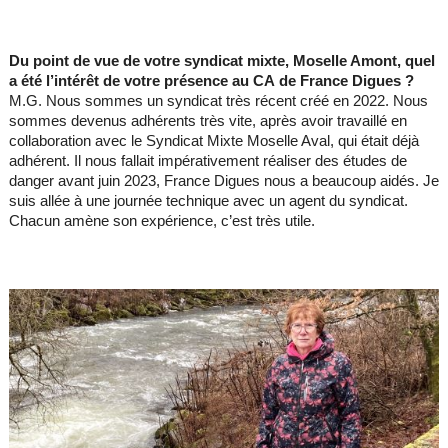
Du point de vue de votre syndicat mixte, Moselle Amont, quel
a été l’intérêt de votre présence au CA de France Digues ?
M.G. Nous sommes un syndicat très récent créé en 2022. Nous
sommes devenus adhérents très vite, après avoir travaillé en
collaboration avec le Syndicat Mixte Moselle Aval, qui était déjà
adhérent. Il nous fallait impérativement réaliser des études de
danger avant juin 2023, France Digues nous a beaucoup aidés. Je
suis allée à une journée technique avec un agent du syndicat.
Chacun amène son expérience, c’est très utile.