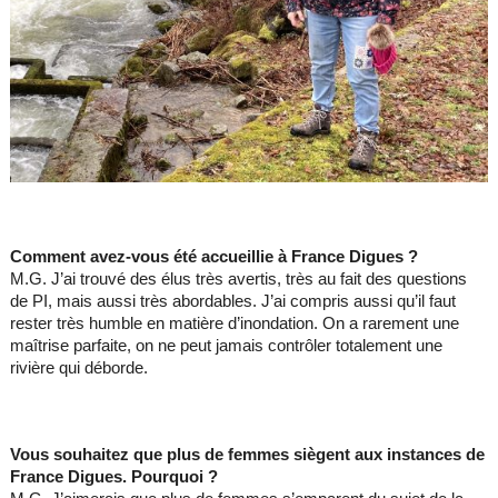
Comment avez-vous été accueillie à France Digues ?
M.G. J’ai trouvé des élus très avertis, très au fait des questions
de PI, mais aussi très abordables. J’ai compris aussi qu’il faut
rester très humble en matière d’inondation. On a rarement une
maîtrise parfaite, on ne peut jamais contrôler totalement une
rivière qui déborde.
Vous souhaitez que plus de femmes siègent aux instances de
France Digues. Pourquoi ?