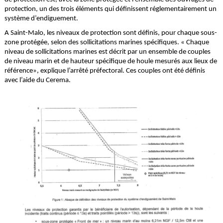
protection, un des trois éléments qui définissent réglementairement un
système d’endiguement.
A Saint-Malo, les niveaux de protection sont définis, pour chaque sous-
zone protégée, selon des sollicitations marines spécifiques. « Chaque
niveau de sollicitations marines est décrit par un ensemble de couples
de niveau marin et de hauteur spécifique de houle mesurés aux lieux de
référence», explique l’arrêté préfectoral. Ces couples ont été définis
avec l’aide du Cerema.