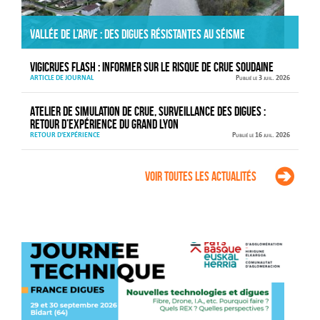
Vallée de l’Arve : des digues résistantes au séisme
VIGICRUES FLASH : informer sur le risque de crue soudaine
ARTICLE DE JOURNAL
Publié le 3 juil. 2026
Atelier de simulation de crue, surveillance des digues :
retour d’expérience du Grand Lyon
RETOUR D'EXPÉRIENCE
Publié le 16 juil. 2026
Voir toutes les actualités
Agenda