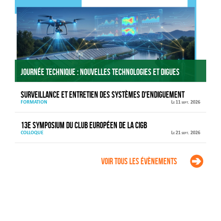
Journée technique : Nouvelles technologies et digues
Surveillance et entretien des systèmes d'endiguement
FORMATION
Le 11 sept. 2026
13e Symposium du Club européen de la CIGB
COLLOQUE
Le 21 sept. 2026
Voir tous les évènements