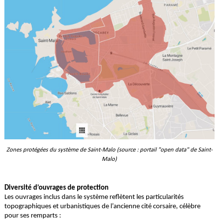
Zones protégées du système de Saint-Malo (source : portail "open data" de Saint-
Malo)
Diversité d’ouvrages de protection
Les ouvrages inclus dans le système reflètent les particularités
topographiques et urbanistiques de l’ancienne cité corsaire, célèbre
pour ses remparts :