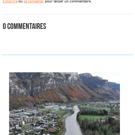
S'inscrire
ou
se connecter
pour laisser un commentaire.
0 commentaires
Actualités