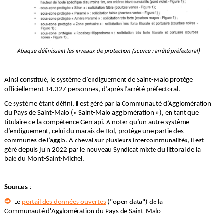
Abaque définissant les niveaux de protection (source : arrêté préfectoral)
Ainsi constitué, le système d’endiguement de Saint-Malo protège
officiellement 34.327 personnes, d’après l’arrêté préfectoral.
Ce système étant défini, il est géré par la Communauté d’Agglomération
du Pays de Saint-Malo (« Saint-Malo agglomération »), en tant que
titulaire de la compétence Gemapi. A noter qu’un autre système
d’endiguement, celui du marais de Dol, protège une partie des
communes de l’agglo. A cheval sur plusieurs intercommunalités, il est
géré depuis juin 2022 par le nouveau Syndicat mixte
du littoral de la
baie du Mont-Saint-Michel.
Sources :
Le
portail des données ouvertes
("open data") de la
Communauté d'Agglomération du Pays de Saint-Malo