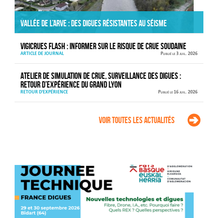
Vallée de l’Arve : des digues résistantes au séisme
VIGICRUES FLASH : informer sur le risque de crue soudaine
ARTICLE DE JOURNAL
Publié le 3 juil. 2026
Atelier de simulation de crue, surveillance des digues :
retour d’expérience du Grand Lyon
RETOUR D'EXPÉRIENCE
Publié le 16 juil. 2026
Voir toutes les actualités
Agenda