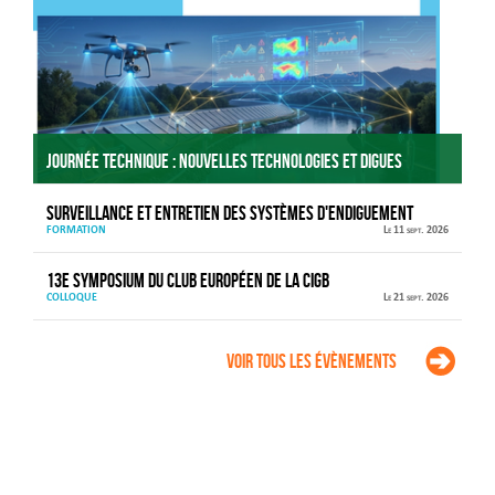
Journée technique : Nouvelles technologies et digues
Surveillance et entretien des systèmes d'endiguement
FORMATION
Le 11 sept. 2026
13e Symposium du Club européen de la CIGB
COLLOQUE
Le 21 sept. 2026
Voir tous les évènements