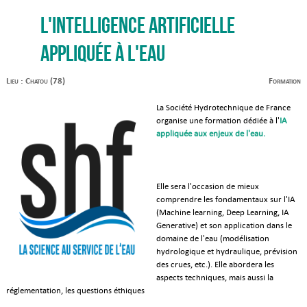
L'intelligence artificielle
appliquée à l'eau
Lieu : Chatou (78)
Formation
La Société Hydrotechnique de France
organise une formation dédiée à l'
IA
appliquée aux enjeux de l'eau.
Elle sera l'occasion de mieux
comprendre les fondamentaux sur l'IA
(Machine learning, Deep Learning, IA
Generative) et son application dans le
domaine de l'eau (modélisation
hydrologique et hydraulique, prévision
des crues, etc.). Elle abordera les
aspects techniques, mais aussi la
réglementation, les questions éthiques