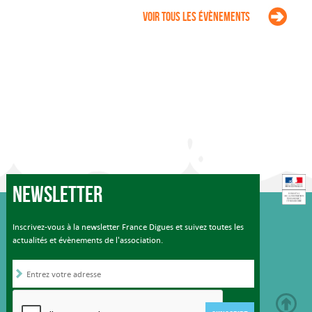
Voir tous les évènements
Newsletter
Inscrivez-vous à la newsletter France Digues et suivez toutes les
actualités et évènements de l'association.