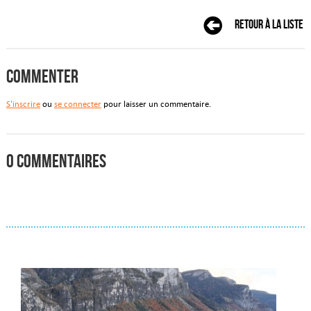
Retour à la liste
Commenter
S'inscrire
ou
se connecter
pour laisser un commentaire.
0 commentaires
Actualités