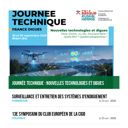
Agenda
Journée technique : Nouvelles technologies et digues
Surveillance et entretien des systèmes d'endiguement
FORMATION
Le 11 sept. 2026
13e Symposium du Club européen de la CIGB
COLLOQUE
Le 21 sept. 2026