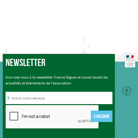
Newsletter
Inscrivez-vous à la newsletter France Digues et suivez toutes les
actualités et évènements de l'association.
S'INSCRIRE