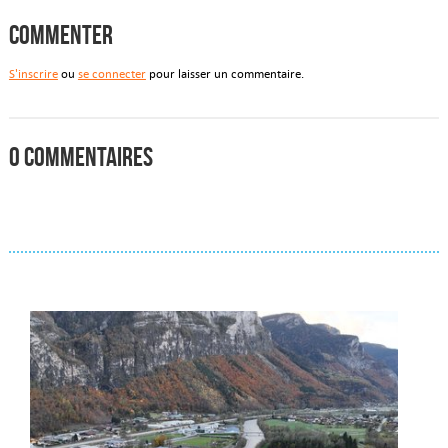
Commenter
S'inscrire
ou
se connecter
pour laisser un commentaire.
0 commentaires
Actualités