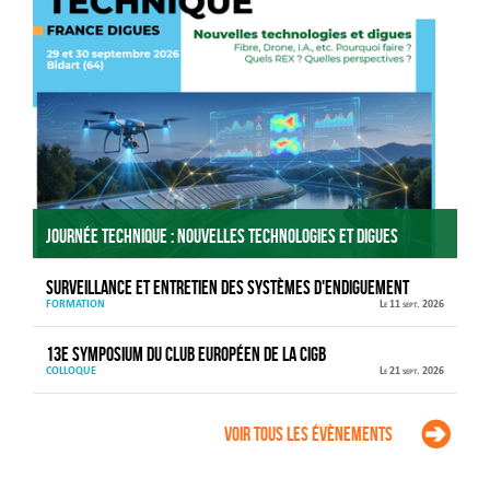
Journée technique : Nouvelles technologies et digues
Surveillance et entretien des systèmes d'endiguement
FORMATION
Le 11 sept. 2026
13e Symposium du Club européen de la CIGB
COLLOQUE
Le 21 sept. 2026
Voir tous les évènements