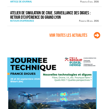
ARTICLE DE JOURNAL
Publié le 3 juil. 2026
Atelier de simulation de crue, surveillance des digues :
retour d’expérience du Grand Lyon
RETOUR D'EXPÉRIENCE
Publié le 16 juil. 2026
Voir toutes les actualités
Agenda