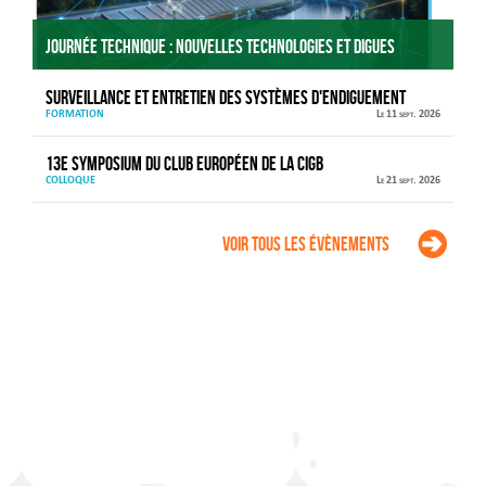
Journée technique : Nouvelles technologies et digues
Surveillance et entretien des systèmes d'endiguement
FORMATION
Le 11 sept. 2026
13e Symposium du Club européen de la CIGB
COLLOQUE
Le 21 sept. 2026
Voir tous les évènements