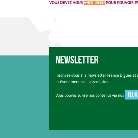
VOUS DEVEZ VOUS
CONNECTER
POUR POUVOIR PA
Newsletter
Inscrivez-vous à la newsletter France Digues et s
et évènements de l'association.
FLUX
Vous pouvez suivre nos contenus via nos