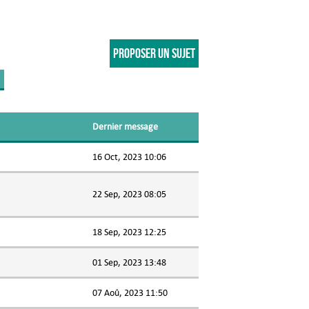
PROPOSER UN SUJET
Dernier message
16 Oct, 2023 10:06
22 Sep, 2023 08:05
18 Sep, 2023 12:25
01 Sep, 2023 13:48
07 Aoû, 2023 11:50