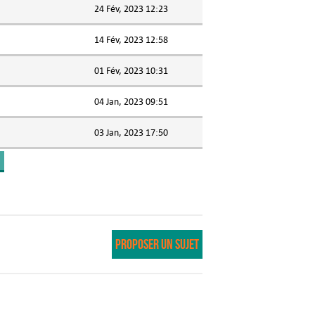
24 Fév, 2023 12:23
14 Fév, 2023 12:58
01 Fév, 2023 10:31
04 Jan, 2023 09:51
03 Jan, 2023 17:50
PROPOSER UN SUJET