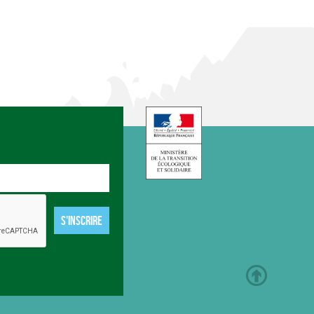
S'INSCRIRE