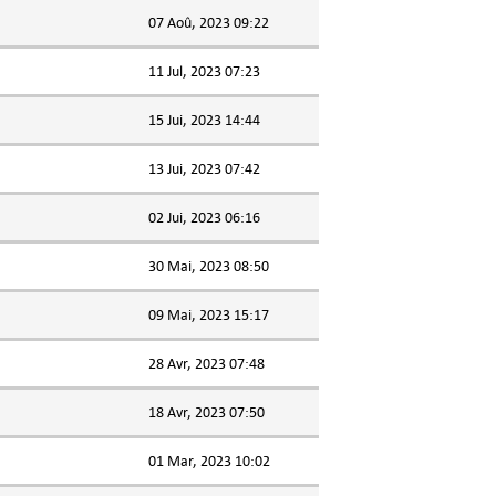
07 Aoû, 2023 09:22
11 Jul, 2023 07:23
15 Jui, 2023 14:44
13 Jui, 2023 07:42
02 Jui, 2023 06:16
30 Mai, 2023 08:50
09 Mai, 2023 15:17
28 Avr, 2023 07:48
18 Avr, 2023 07:50
01 Mar, 2023 10:02